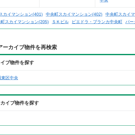
中央
スカイマンション(401)
中央町スカイマンション(402)
中央町スカイマン
町スカイマンション(205)
ＳＫビル
ピエドラ・ブランカ中央町
パー
アーカイブ物件を再検索
カイブ物件を探す
幡東区中央
ーカイブ物件を探す