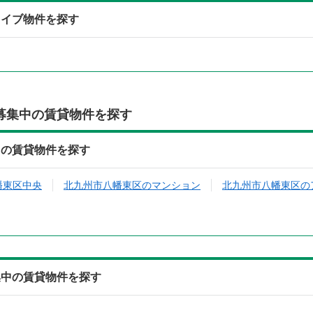
カイブ物件を探す
募集中の賃貸物件を探す
中の賃貸物件を探す
幡東区中央
北九州市八幡東区のマンション
北九州市八幡東区の
集中の賃貸物件を探す