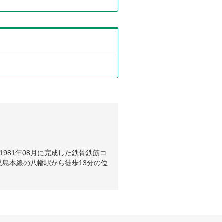
981年08月に完成した鉄骨鉄筋コ
島本線の八幡駅から徒歩13分の位