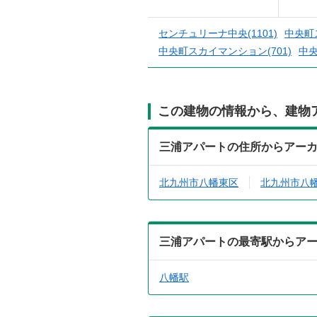
センチュリーナ中央(1101)
中央町
中央町スカイマンション(701)
中央
この建物の情報から、建物
三浦アパートの住所からアー
北九州市八幡東区
北九州市八
三浦アパートの最寄駅からア
八幡駅