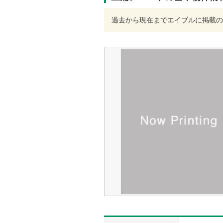
過去から現在までエイブルに掲載の