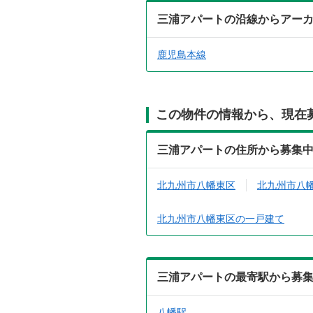
三浦アパートの沿線からアー
鹿児島本線
この物件の情報から、現在
三浦アパートの住所から募集
北九州市八幡東区
北九州市八
北九州市八幡東区の一戸建て
三浦アパートの最寄駅から募
八幡駅