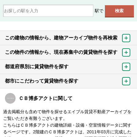
駅で
この建物の情報から、建物アーカイブ物件を再検索
この物件の情報から、現在募集中の賃貸物件を探す
都道府県別に賃貸物件を探す
都市にこだわって賃貸物件を探す
ＣＢ博多アクトに関して
過去掲載分も含めて物件を探せるエイブル賃貸不動産アーカイブを
ご覧いただき有難うございます。
こちらはＣＢ博多アクトの建物詳細・設備・空室情報データに関す
るページです。2階建のＣＢ博多アクトは、2011年03月に完成した