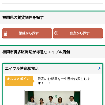
福岡県の賃貸物件を探す
沿線から探す
住所から探す
福岡市博多区周辺が得意なエイブル店舗
エイブル博多駅前店
オススメポイン
最高のお部屋を一生懸命お探ししま
ト
す！！！