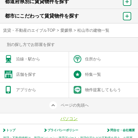
都道府県別に賃貸物件を探す
都市にこだわって賃貸物件を探す
賃貸・不動産のエイブルTOP
>
愛媛県
>
松山市の建物一覧
別の探し方でお部屋を探す
沿線・駅から
住所から
店舗を探す
特集一覧
アプリから
物件提案してもらう
ページの先頭へ
パソコン
トップ
プライバシーポリシー
問合せ・会社概要
賃貸・不動産情報は、賃貸マンション・賃貸アパート・賃貸住宅などの不動産を扱う、お部屋