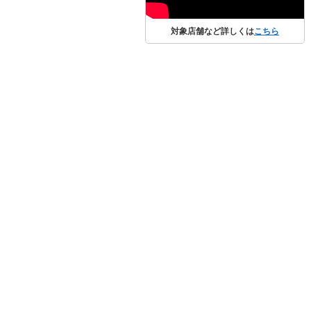
対象店舗など詳しくは
こちら