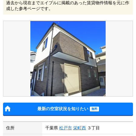
過去から現在までエイブルに掲載のあった賃貸物件情報を元に作
成した参考ページです。
最新の空室状況を知りたい
住所
千葉県
松戸市
栄町西
３丁目