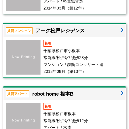
アパート / 軽量鉄骨造
2014年03月（築12年）
アーク松戸レジデンス
賃貸マンション
新着
千葉県松戸市小根本
常磐線/松戸駅/ 徒歩23分
マンション / 鉄筋コンクリート造
2013年08月（築13年）
robot home 根本B
賃貸アパート
新着
千葉県松戸市根本
常磐線/松戸駅/ 徒歩12分
アパート / 木造