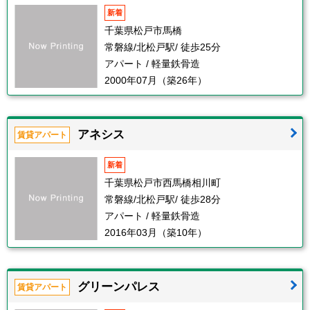
新着
千葉県松戸市馬橋
常磐線/北松戸駅/ 徒歩25分
アパート / 軽量鉄骨造
2000年07月（築26年）
アネシス
賃貸アパート
新着
千葉県松戸市西馬橋相川町
常磐線/北松戸駅/ 徒歩28分
アパート / 軽量鉄骨造
2016年03月（築10年）
グリーンパレス
賃貸アパート