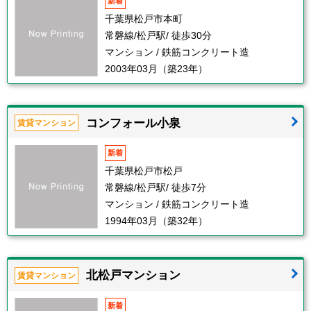
新着
千葉県松戸市本町
常磐線/松戸駅/ 徒歩30分
マンション / 鉄筋コンクリート造
2003年03月（築23年）
コンフォール小泉
賃貸マンション
新着
千葉県松戸市松戸
常磐線/松戸駅/ 徒歩7分
マンション / 鉄筋コンクリート造
1994年03月（築32年）
北松戸マンション
賃貸マンション
新着