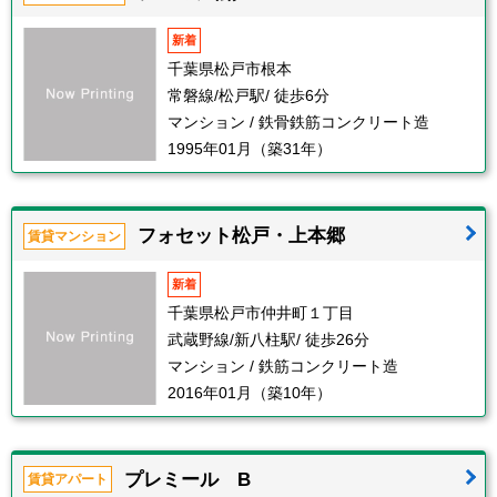
新着
千葉県松戸市根本
常磐線/松戸駅/ 徒歩6分
マンション / 鉄骨鉄筋コンクリート造
1995年01月（築31年）
フォセット松戸・上本郷
賃貸マンション
新着
千葉県松戸市仲井町１丁目
武蔵野線/新八柱駅/ 徒歩26分
マンション / 鉄筋コンクリート造
2016年01月（築10年）
プレミール B
賃貸アパート