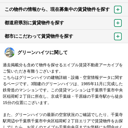
この物件の情報から、現在募集中の賃貸物件を探す
都道府県別に賃貸物件を探す
都市にこだわって賃貸物件を探す
グリーンハイツに関して
過去掲載分も含めて物件を探せるエイブル賃貸不動産アーカイブを
ご覧いただき有難うございます。
こちらはグリーンハイツの建物詳細・設備・空室情報データに関す
るページです。3階建のグリーンハイツは、1985年11月に完成した
鉄骨造のマンションです。この賃貸マンションは千葉県千葉市中央
区稲荷町２丁目に所在し、京成千葉線・千原線の千葉寺駅から徒歩
15分の位置にございます。
また、グリーンハイツの最新の空室状況のご確認でしたり、千葉寺
駅周辺や千葉県千葉市中央区稲荷町２丁目エリアで賃貸物件をお探
しでしたら、お近くのエイブル千葉中央店までお気軽にお問合せく