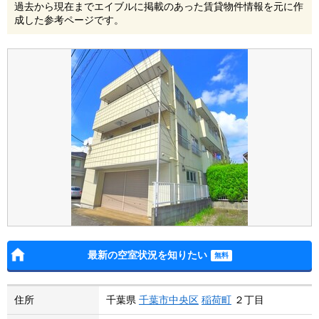
過去から現在までエイブルに掲載のあった賃貸物件情報を元に作
成した参考ページです。
最新の空室状況を知りたい
住所
千葉県
千葉市中央区
稲荷町
２丁目