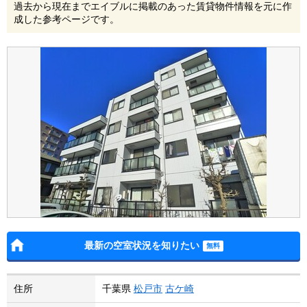
過去から現在までエイブルに掲載のあった賃貸物件情報を元に作
成した参考ページです。
最新の空室状況を知りたい
住所
千葉県
松戸市
古ケ崎