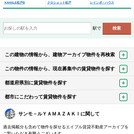
KAHALE松戸B
クロシェット松戸
レインボ－ハウス
駅で
この建物の情報から、建物アーカイブ物件を再検索
この物件の情報から、現在募集中の賃貸物件を探す
都道府県別に賃貸物件を探す
都市にこだわって賃貸物件を探す
サンモ－ルＹＡＭＡＺＡＫＩに関して
過去掲載分も含めて物件を探せるエイブル賃貸不動産アーカイブを
ご覧いただき有難うございます。