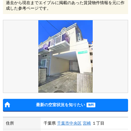
過去から現在までエイブルに掲載のあった賃貸物件情報を元に作
成した参考ページです。
最新の空室状況を知りたい
住所
千葉県
千葉市中央区
宮崎
１丁目