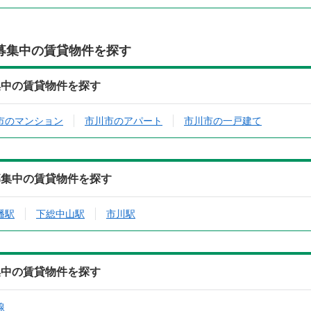
募集中の賃貸物件を探す
集中の賃貸物件を探す
市のマンション
市川市のアパート
市川市の一戸建て
募集中の賃貸物件を探す
幡駅
下総中山駅
市川駅
集中の賃貸物件を探す
線