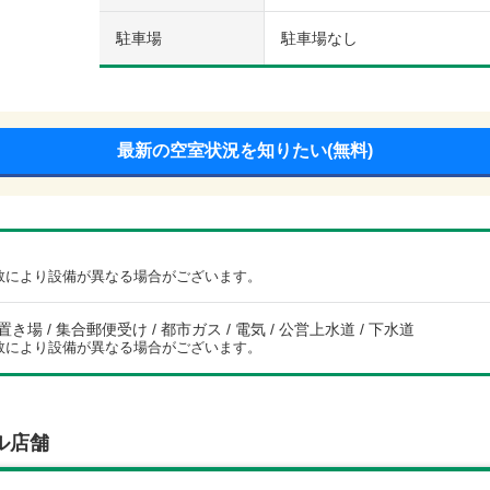
駐車場
駐車場なし
最新の空室状況を知りたい(無料)
数により設備が異なる場合がございます。
き場 / 集合郵便受け / 都市ガス / 電気 / 公営上水道 / 下水道
数により設備が異なる場合がございます。
ル店舗