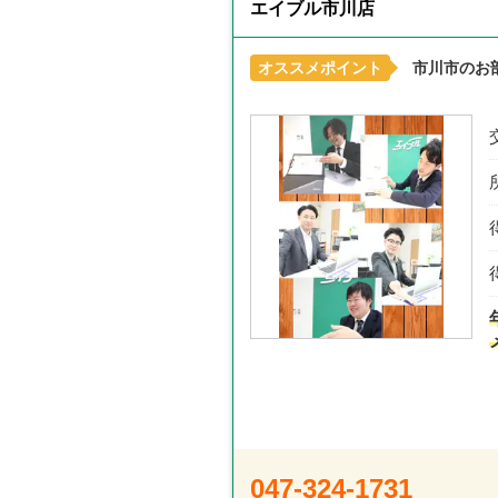
エイブル市川店
オススメポイント
市川市のお
047-324-1731