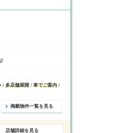
台駅
い
多店舗展開
車でご案内
掲載物件一覧を見る
店舗詳細を見る