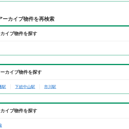
アーカイブ物件を再検索
ーカイブ物件を探す
アーカイブ物件を探す
幡駅
下総中山駅
市川駅
ーカイブ物件を探す
線