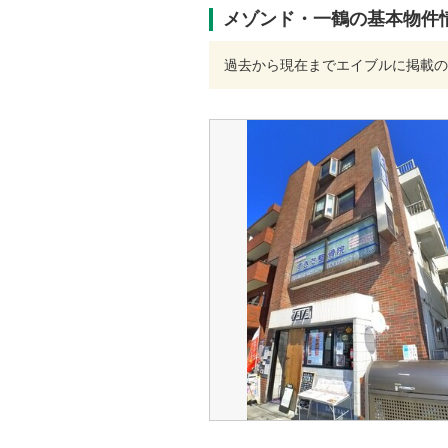
メゾンド・一鶴の基本物件
過去から現在までエイブルに掲載の