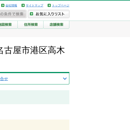
会社情報
サイトマップ
トップページ
名古屋市港区高木
合せ