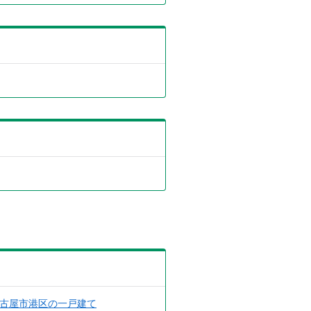
古屋市港区の一戸建て