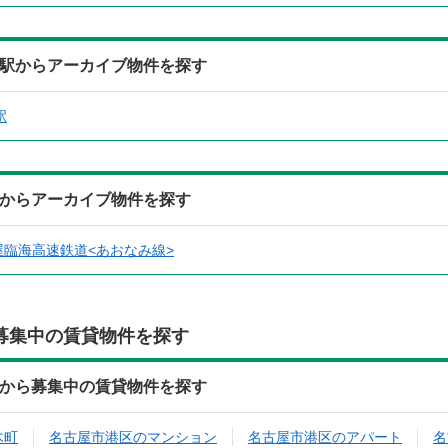
寄駅からアーカイブ物件を探す
駅
線からアーカイブ物件を探す
屋臨海高速鉄道<あおなみ線>
募集中の賃貸物件を探す
所から募集中の賃貸物件を探す
木町
名古屋市港区のマンション
名古屋市港区のアパート
名