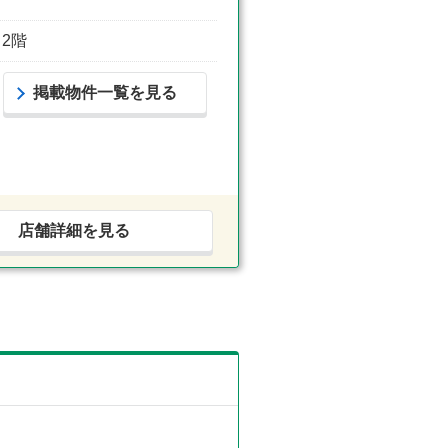
2階
掲載物件一覧を見る
店舗詳細を見る