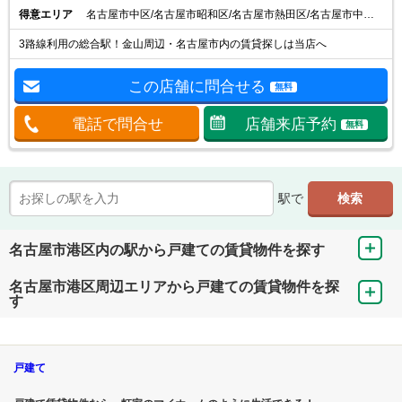
得意エリア
名古屋市中区/名古屋市昭和区/名古屋市熱田区/名古屋市中川区/名古屋市港区
3路線利用の総合駅！金山周辺・名古屋市内の賃貸探しは当店へ
この店舗に問合せる
無料
電話で問合せ
店舗来店予約
無料
駅で
名古屋市港区内の駅から戸建ての賃貸物件を探す
名古屋市港区周辺エリアから戸建ての賃貸物件を探
す
戸建て