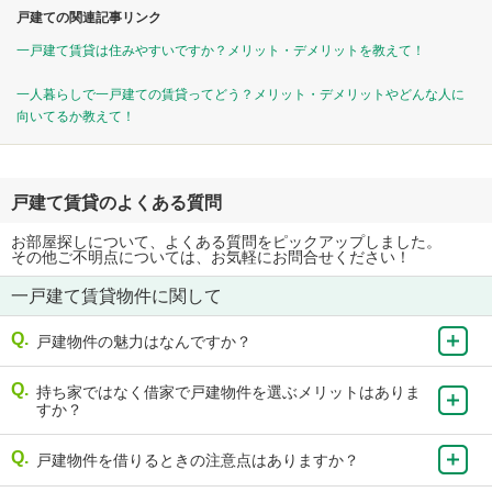
戸建ての関連記事リンク
一戸建て賃貸は住みやすいですか？メリット・デメリットを教えて！
一人暮らしで一戸建ての賃貸ってどう？メリット・デメリットやどんな人に
向いてるか教えて！
戸建て賃貸のよくある質問
お部屋探しについて、よくある質問をピックアップしました。
その他ご不明点については、お気軽にお問合せください！
一戸建て賃貸物件に関して
戸建物件の魅力はなんですか？
持ち家ではなく借家で戸建物件を選ぶメリットはありま
すか？
戸建物件を借りるときの注意点はありますか？