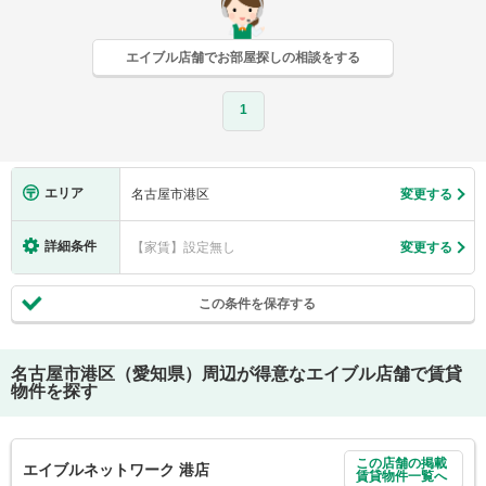
エイブル店舗でお部屋探しの相談をする
1
エリア
名古屋市港区
変更する
詳細条件
【家賃】設定無し
変更する
この条件を保存する
名古屋市港区（愛知県）
周辺が得意なエイブル店舗で賃貸
物件を探す
この店舗の掲載
エイブルネットワーク 港店
賃貸物件一覧へ