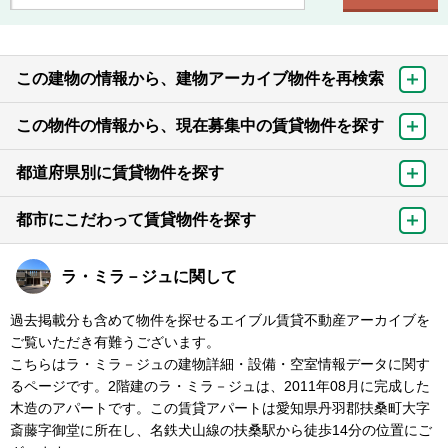
この建物の情報から、建物アーカイブ物件を再検索
この物件の情報から、現在募集中の賃貸物件を探す
都道府県別に賃貸物件を探す
都市にこだわって賃貸物件を探す
ラ・ミラ－ジュに関して
過去掲載分も含めて物件を探せるエイブル賃貸不動産アーカイブを
ご覧いただき有難うございます。
こちらはラ・ミラ－ジュの建物詳細・設備・空室情報データに関す
るページです。2階建のラ・ミラ－ジュは、2011年08月に完成した
木造のアパートです。この賃貸アパートは愛知県丹羽郡扶桑町大字
斎藤字御堂に所在し、名鉄犬山線の扶桑駅から徒歩14分の位置にご