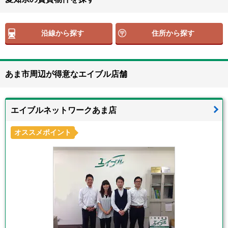
沿線から探す
住所から探す
あま市周辺が得意なエイブル店舗
エイブルネットワークあま店
オススメポイント