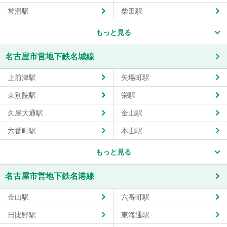
常滑駅
柴田駅
もっと見る
名古屋市営地下鉄名城線
上前津駅
矢場町駅
東別院駅
栄駅
久屋大通駅
金山駅
六番町駅
本山駅
もっと見る
名古屋市営地下鉄名港線
金山駅
六番町駅
日比野駅
東海通駅