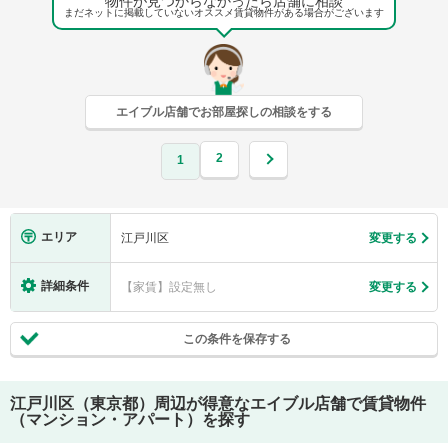
物件が見つからなかったら店舗に相談
まだネットに掲載していないオススメ賃貸物件がある場合がございます
エイブル店舗でお部屋探しの相談をする
2
1
エリア
江戸川区
変更する
詳細条件
【家賃】設定無し
変更する
この条件を保存する
江戸川区（東京都）
周辺が得意なエイブル店舗で賃貸物件
（マンション・アパート）を探す