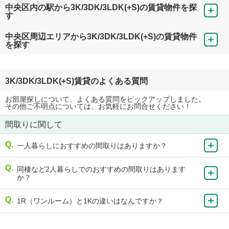
中央区内の駅から3K/3DK/3LDK(+S)の賃貸物件を探
す
中央区周辺エリアから3K/3DK/3LDK(+S)の賃貸物件
を探す
3K/3DK/3LDK(+S)賃貸のよくある質問
お部屋探しについて、よくある質問をピックアップしました。
その他ご不明点については、お気軽にお問合せください！
間取りに関して
一人暮らしにおすすめの間取りはありますか？
同棲など2人暮らしでのおすすめの間取りはあります
か？
1R（ワンルーム）と1Kの違いはなんですか？