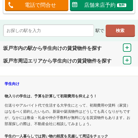
電話で問合せ
店舗来店予約
無料
駅で
坂戸市内の駅から学生向けの賃貸物件を探す
坂戸市周辺エリアから学生向けの賃貸物件を探す
学生向け
物入りの学生は、予算を計算して初期費用を抑えよう！
仕送りやアルバイト代で生活する大学生にとって、初期費用や賃料（家賃）
はなるべく節約したいもの。新築や築浅物件はどうしても高くなりがちです
が、なかには敷金・礼金や仲介手数料が無料になる賃貸物件もあります。お
部屋探しの際は、不動産会社に相談してみましょう。
学生の一人暮らしでは買い物の頻度を見越して周辺をチェック