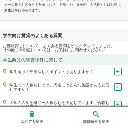
や一人暮らしの女性を対象にした「学割」や「女子割」を活用すればお得に
新生活を始められます。
学生向け賃貸のよくある質問
お部屋探しについて、よくある質問をピックアップしました。
その他ご不明点については、お気軽にお問合せください！
学生向けの賃貸物件に関して
学生向けの部屋探しのポイントはありますか？
学生の一人暮らしでは、周辺にはどんな施設があると便
利ですか？
大学の入学を機に一人暮らしを予定しています。合格し
てからの部屋探しだともう遅いですか？
もっと見る
エリアを変更
詳細条件を変更