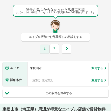
物件が見つからなかったら店舗に相談
まだネットに掲載していないオススメ賃貸物件がある場合がございます
エイブル店舗でお部屋探しの相談をする
2
1
エリア
東松山市
変更する
詳細条件
【家賃】設定無し
変更する
この条件を保存する
東松山市（埼玉県）
周辺が得意なエイブル店舗で賃貸物件