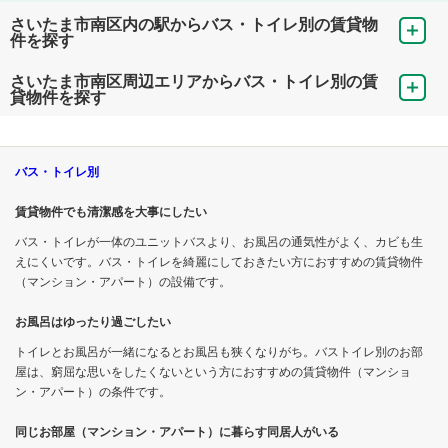
さいたま市南区内の駅からバス・トイレ別の賃貸物
件を探す
さいたま市南区周辺エリアからバス・トイレ別の賃
貸物件を探す
バス・トイレ別
賃貸物件でも清潔感を大事にしたい
バス・トイレが一体のユニットバスより、お風呂の通気性がよく、カビも生
えにくいです。バス・トイレを綺麗にしておきたい方におすすめの賃貸物件
（マンション・アパート）の設備です。
お風呂はゆったり過ごしたい
トイレとお風呂が一緒になるとお風呂も狭くなりがち。バストイレ別のお部
屋は、窮屈な思いをしたくないという方におすすめの賃貸物件（マンショ
ン・アパート）の条件です。
同じお部屋（マンション・アパート）に暮らす同居人がいる