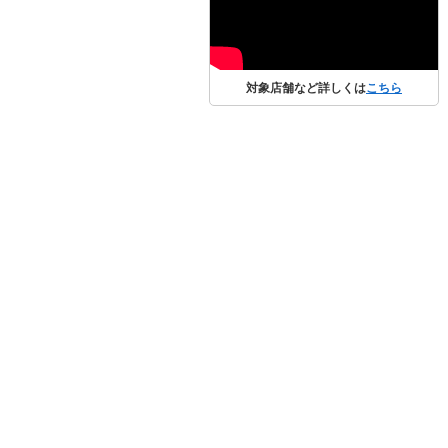
対象店舗など詳しくは
こちら