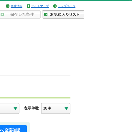
会社情報
サイトマップ
トップページ
表示件数
めて空室確認