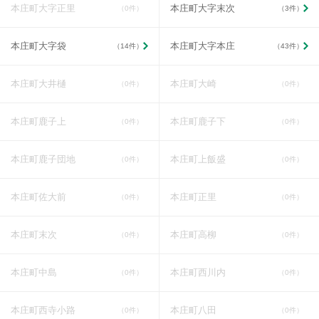
本庄町大字正里
本庄町大字末次
（0件）
（3件）
本庄町大字袋
本庄町大字本庄
（14件）
（43件）
本庄町大井樋
本庄町大崎
（0件）
（0件）
本庄町鹿子上
本庄町鹿子下
（0件）
（0件）
本庄町鹿子団地
本庄町上飯盛
（0件）
（0件）
本庄町佐大前
本庄町正里
（0件）
（0件）
本庄町末次
本庄町高柳
（0件）
（0件）
本庄町中島
本庄町西川内
（0件）
（0件）
本庄町西寺小路
本庄町八田
（0件）
（0件）