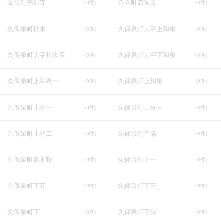
金立町来迎寺
金立町若宮原
（0件）
（0件）
久保泉町檪木
久保泉町大字上和泉
（0件）
（0件）
久保泉町大字川久保
久保泉町大字下和泉
（0件）
（0件）
久保泉町上和泉一
久保泉町上和泉二
（0件）
（0件）
久保泉町上分一
久保泉町上分三
（0件）
（0件）
久保泉町上分二
久保泉町草場
（0件）
（0件）
久保泉町篠木野
久保泉町下一
（0件）
（0件）
久保泉町下五
久保泉町下三
（0件）
（0件）
久保泉町下二
久保泉町下分
（0件）
（0件）