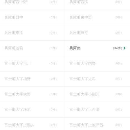
兵庫町西中野
兵庫町西渕
（0件）
（0件）
兵庫町野中
兵庫町東中野
（0件）
（0件）
兵庫町東渕
兵庫町堀立
（0件）
（0件）
兵庫町若宮
兵庫南
（0件）
（34件）
富士町大字市川
富士町大字内野
（0件）
（0件）
富士町大字梅野
富士町大字大串
（0件）
（0件）
富士町大字大野
富士町大字小副川
（0件）
（0件）
富士町大字鎌原
富士町大字上合瀬
（0件）
（0件）
富士町大字上熊川
富士町大字上無津呂
（0件）
（0件）