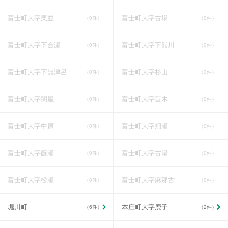
富士町大字栗並
富士町大字古場
（0件）
（0件）
富士町大字下合瀬
富士町大字下熊川
（0件）
（0件）
富士町大字下無津呂
富士町大字杉山
（0件）
（0件）
富士町大字関屋
富士町大字苣木
（0件）
（0件）
富士町大字中原
富士町大字畑瀬
（0件）
（0件）
富士町大字藤瀬
富士町大字古湯
（0件）
（0件）
富士町大字松瀬
富士町大字麻那古
（0件）
（0件）
堀川町
本庄町大字鹿子
（6件）
（2件）