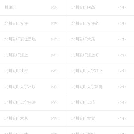
川原町
北川副町阿高
（0件）
（0件）
北川副町安住
北川副町安住宿
（0件）
（0件）
北川副町安住団地
北川副町犬尾
（0件）
（0件）
北川副町江上
北川副町江上町
（0件）
（0件）
北川副町枝吉
北川副町大字江上
（0件）
（0件）
北川副町大字木原
北川副町大字新郷
（0件）
（0件）
北川副町大字光法
北川副町大崎
（0件）
（0件）
北川副町木原
北川副町古賀
（0件）
（0件）