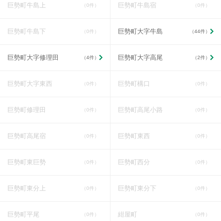
巨勢町牛島上
巨勢町牛島宿
（0件）
（0件）
巨勢町牛島下
巨勢町大字牛島
（0件）
（44件）
巨勢町大字修理田
巨勢町大字高尾
（4件）
（2件）
巨勢町大字東西
巨勢町構口
（0件）
（0件）
巨勢町修理田
巨勢町高尾小路
（0件）
（0件）
巨勢町高尾宿
巨勢町東西
（0件）
（0件）
巨勢町東巨勢
巨勢町西分
（0件）
（0件）
巨勢町東分上
巨勢町東分下
（0件）
（0件）
巨勢町平尾
紺屋町
（0件）
（0件）