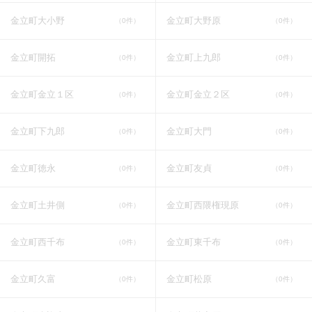
金立町大小野
金立町大野原
（0件）
（0件）
金立町開拓
金立町上九郎
（0件）
（0件）
金立町金立１区
金立町金立２区
（0件）
（0件）
金立町下九郎
金立町大門
（0件）
（0件）
金立町徳永
金立町友貞
（0件）
（0件）
金立町土井側
金立町西隈権現原
（0件）
（0件）
金立町西千布
金立町東千布
（0件）
（0件）
金立町久富
金立町松原
（0件）
（0件）