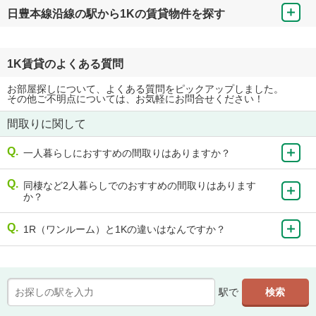
日豊本線沿線の駅から1Kの賃貸物件を探す
1K賃貸のよくある質問
お部屋探しについて、よくある質問をピックアップしました。
その他ご不明点については、お気軽にお問合せください！
間取りに関して
一人暮らしにおすすめの間取りはありますか？
同棲など2人暮らしでのおすすめの間取りはあります
か？
1R（ワンルーム）と1Kの違いはなんですか？
駅で