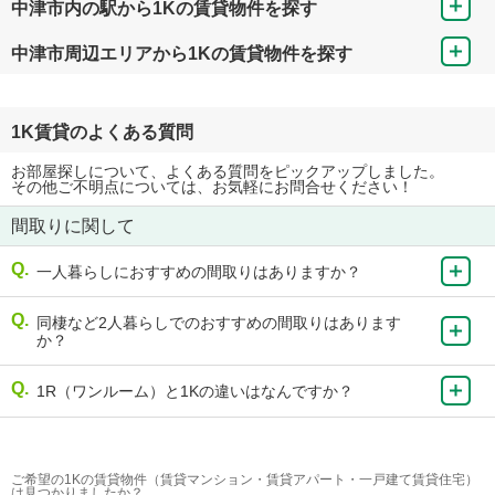
中津市内の駅から1Kの賃貸物件を探す
中津市周辺エリアから1Kの賃貸物件を探す
1K賃貸のよくある質問
お部屋探しについて、よくある質問をピックアップしました。
その他ご不明点については、お気軽にお問合せください！
間取りに関して
一人暮らしにおすすめの間取りはありますか？
同棲など2人暮らしでのおすすめの間取りはあります
か？
1R（ワンルーム）と1Kの違いはなんですか？
ご希望の1Kの賃貸物件（賃貸マンション・賃貸アパート・一戸建て賃貸住宅）
は見つかりましたか？