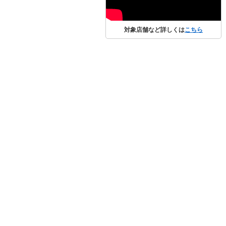
対象店舗など詳しくは
こちら