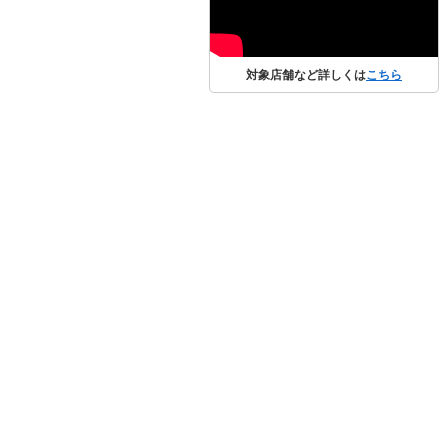
対象店舗など詳しくは
こちら