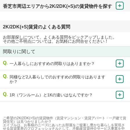
香芝市周辺エリアから2K/2DK(+S)の賃貸物件を探す
2K/2DK(+S)賃貸のよくある質問
お部屋探しについて、よくある質問をピックアップしました。
その他ご不明点については、お気軽にお問合せください！
間取りに関して
一人暮らしにおすすめの間取りはありますか？
同棲など2人暮らしでのおすすめの間取りはあります
か？
1R（ワンルーム）と1Kの違いはなんですか？
ご希望の2K/2DK(+S)の賃貸物件（賃貸マンション・賃貸アパート・一戸建て賃
貸住宅）は見つかりましたか？
エイブルは、お客様のニーズにあったお部屋をご提案し豊かな暮らしを実現さ
せる賃貸業界のプロフェッショナルとして、不動産賃貸仲介サービス事業を中