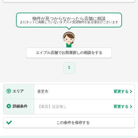
物件が見つからなかったら店舗に相談
まだネットに掲載していないオススメ賃貸物件がある場合がございます
エイブル店舗でお部屋探しの相談をする
1
エリア
香芝市
変更する
詳細条件
【家賃】設定無し
変更する
この条件を保存する