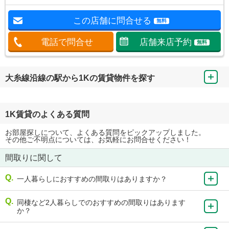
この店舗に問合せる
無料
電話で問合せ
店舗来店予約
無料
大糸線沿線の駅から1Kの賃貸物件を探す
1K賃貸のよくある質問
お部屋探しについて、よくある質問をピックアップしました。
その他ご不明点については、お気軽にお問合せください！
間取りに関して
一人暮らしにおすすめの間取りはありますか？
同棲など2人暮らしでのおすすめの間取りはあります
か？