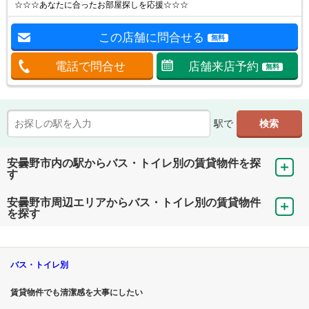
☆☆☆あなたに合ったお部屋探しを応援☆☆☆
この店舗に問合せる
無料
電話で問合せ
店舗来店予約
無料
駅で
安曇野市内の駅からバス・トイレ別の賃貸物件を探
す
安曇野市周辺エリアからバス・トイレ別の賃貸物件
を探す
バス・トイレ別
賃貸物件でも清潔感を大事にしたい