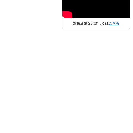
対象店舗など詳しくは
こちら