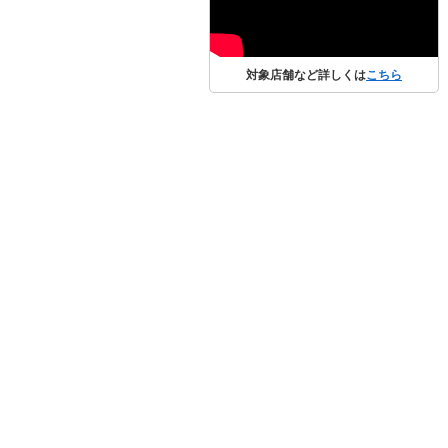
対象店舗など詳しくは
こちら