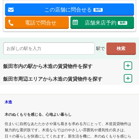
この店舗に問合せる
無料
電話で問合せ
店舗来店予約
無料
駅で
飯田市内の駅から木造の賃貸物件を探す
飯田市周辺エリアから木造の賃貸物件を探す
木造
木のぬくもりを感じる、心地よい暮らし
住まいに自然なあたたかさや落ち着きを求める方にとって、木造賃貸物件は
魅力的な選択肢です。木造ならではのやさしい雰囲気や通気性の良さは、
日々の暮らしを快適にしてくれます。新生活を機に、木のぬくもりを感じら