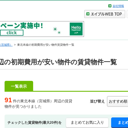
会社情報
（宮城県）
東北本線の初期費用が安い物件賃貸物件一覧
辺の初期費用が安い物件の賃貸物件一覧
一覧表示
91
件の東北本線（宮城県）周辺の賃貸
並び替え
物件が見つかりました
まとめてお気に入り
まと
チェックした賃貸物件(最大20件)を