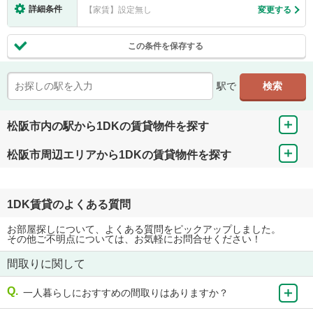
詳細条件
【家賃】設定無し
変更する
この条件を保存する
駅で
松阪市内の駅から1DKの賃貸物件を探す
松阪市周辺エリアから1DKの賃貸物件を探す
1DK賃貸のよくある質問
お部屋探しについて、よくある質問をピックアップしました。
その他ご不明点については、お気軽にお問合せください！
間取りに関して
一人暮らしにおすすめの間取りはありますか？