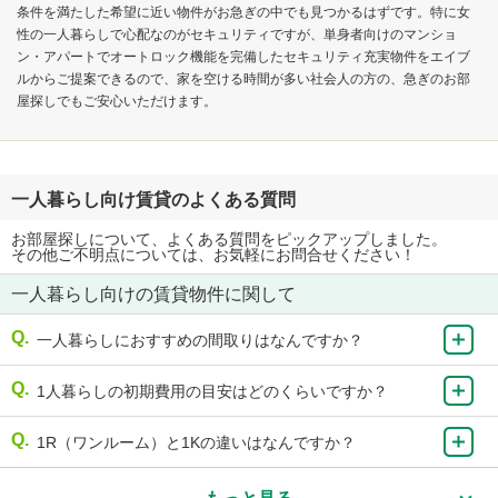
条件を満たした希望に近い物件がお急ぎの中でも見つかるはずです。特に女
性の一人暮らしで心配なのがセキュリティですが、単身者向けのマンショ
ン・アパートでオートロック機能を完備したセキュリティ充実物件をエイブ
ルからご提案できるので、家を空ける時間が多い社会人の方の、急ぎのお部
屋探しでもご安心いただけます。
一人暮らし向け賃貸のよくある質問
お部屋探しについて、よくある質問をピックアップしました。
その他ご不明点については、お気軽にお問合せください！
一人暮らし向けの賃貸物件に関して
一人暮らしにおすすめの間取りはなんですか？
1人暮らしの初期費用の目安はどのくらいですか？
1R（ワンルーム）と1Kの違いはなんですか？