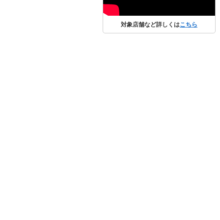
対象店舗など詳しくは
こちら