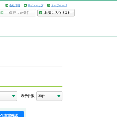
会社情報
サイトマップ
トップページ
表示件数
めて空室確認