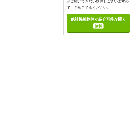
※ご紹介できない物件もございますの
で、予めご了承ください。
他社掲載物件が紹介可能か聞く
無料