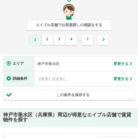
エイブル店舗でお部屋探しの相談をする
2
3
4
7
…
1
エリア
神戸市垂水区
変更する
詳細条件
【家賃】設定無し
変更する
この条件を保存する
神戸市垂水区（兵庫県）
周辺が得意なエイブル店舗で賃貸
物件を探す