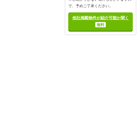
で、予めご了承ください。
他社掲載物件が紹介可能か聞く
無料