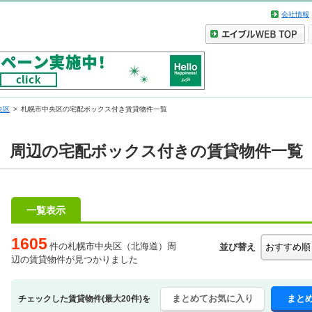
会社情報
央区
札幌市中央区の宅配ボックス付き賃貸物件一覧
）周辺の宅配ボックス付きの賃貸物件一覧
一覧表示
1605
件の札幌市中央区（北海道）周
並び替え
辺の賃貸物件が見つかりました
まとめてお気に入り
まと
チェックした賃貸物件(最大20件)を