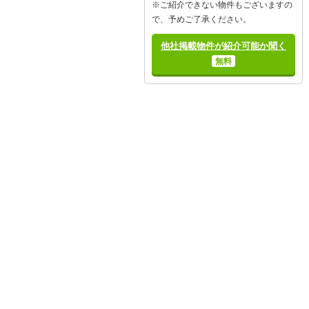
※ご紹介できない物件もございますの
で、予めご了承ください。
他社掲載物件が紹介可能か聞く
無料