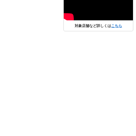
対象店舗など詳しくは
こちら