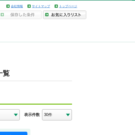
会社情報
サイトマップ
トップページ
一覧
表示件数