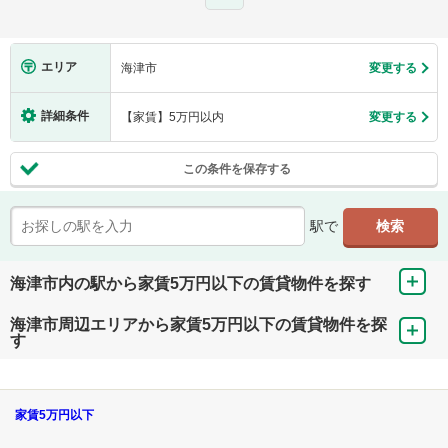
エリア
海津市
変更する
詳細条件
【家賃】5万円以内
変更する
この条件を保存する
駅で
海津市内の駅から家賃5万円以下の賃貸物件を探す
海津市周辺エリアから家賃5万円以下の賃貸物件を探
す
家賃5万円以下