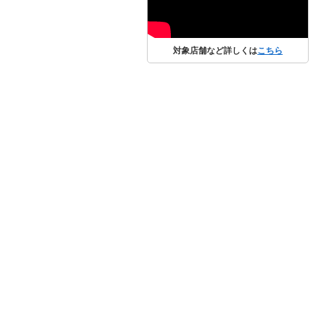
対象店舗など詳しくは
こちら