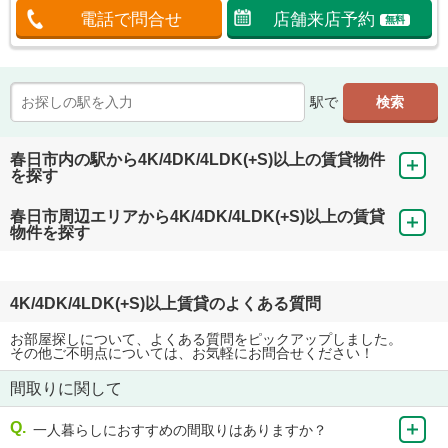
電話で問合せ
店舗来店予約
無料
駅で
春日市内の駅から4K/4DK/4LDK(+S)以上の賃貸物件
を探す
春日市周辺エリアから4K/4DK/4LDK(+S)以上の賃貸
物件を探す
4K/4DK/4LDK(+S)以上賃貸のよくある質問
お部屋探しについて、よくある質問をピックアップしました。
その他ご不明点については、お気軽にお問合せください！
間取りに関して
一人暮らしにおすすめの間取りはありますか？