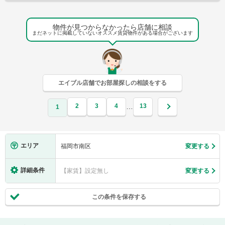
物件が見つからなかったら店舗に相談
まだネットに掲載していないオススメ賃貸物件がある場合がございます
エイブル店舗でお部屋探しの相談をする
2
3
4
13
…
1
エリア
福岡市南区
変更する
詳細条件
【家賃】設定無し
変更する
この条件を保存する