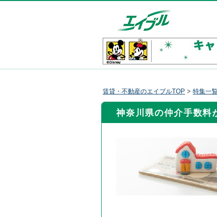
賃貸・不動産のエイブルTOP
>
特集一
神奈川県の仲介手数料