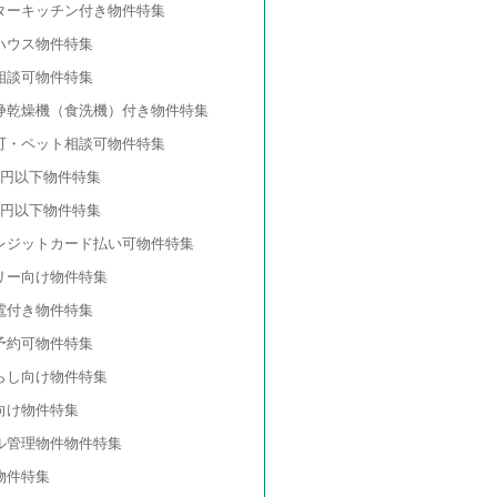
ターキッチン付き物件特集
ハウス物件特集
相談可物件特集
浄乾燥機（食洗機）付き物件特集
可・ペット相談可物件特集
万円以下物件特集
万円以下物件特集
レジットカード払い可物件特集
リー向け物件特集
電付き物件特集
予約可物件特集
らし向け物件特集
向け物件特集
ル管理物件物件特集
物件特集