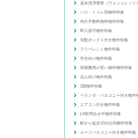
バス・トイレ別物件特集
仲介手数料無料物件特集
即入居可物件特集
宅配ボックス付き物件特集
フリーレント物件特集
学生向け物件特集
初期費用が安い物件物件特集
法人向け物件特集
1階物件特集
ベランダ・バルコニー付き物件
エアコン付き物件特集
LINE問合せ可物件特集
駅から徒歩10分以内物件特集
ルーフバルコニー付き物件特集