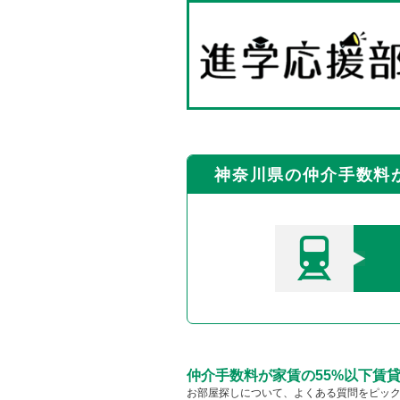
神奈川県の仲介手数料が
仲介手数料が家賃の55%以下賃
お部屋探しについて、よくある質問をピッ