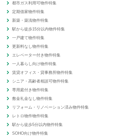
都市ガス利用可物件特集
定期借家物件特集
新築・築浅物件特集
駅から徒歩15分以内物件特集
一戸建て物件特集
更新料なし物件特集
エレベーター付き物件特集
一人暮らし向け物件特集
賃貸オフィス・貸事務所物件特集
シニア・高齢者相談可物件特集
専用庭付き物件特集
敷金礼金なし物件特集
リフォーム・リノベーション済み物件特集
レトロ物件物件特集
駅から徒歩5分以内物件特集
SOHO向け物件特集