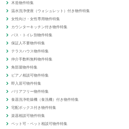
木造物件特集
温水洗浄便座（ウォシュレット）付き物件特集
女性向け・女性専用物件特集
カウンターキッチン付き物件特集
バス・トイレ別物件特集
保証人不要物件特集
テラスハウス物件特集
仲介手数料無料物件特集
角部屋物件特集
ピアノ相談可物件特集
即入居可物件特集
バリアフリー物件特集
食器洗浄乾燥機（食洗機）付き物件特集
宅配ボックス付き物件特集
楽器相談可物件特集
ペット可・ペット相談可物件特集