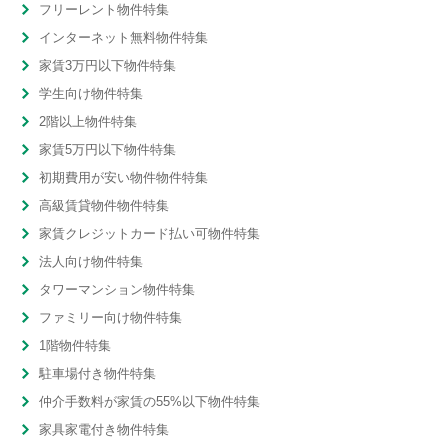
フリーレント物件特集
インターネット無料物件特集
家賃3万円以下物件特集
学生向け物件特集
2階以上物件特集
家賃5万円以下物件特集
初期費用が安い物件物件特集
高級賃貸物件物件特集
家賃クレジットカード払い可物件特集
法人向け物件特集
タワーマンション物件特集
ファミリー向け物件特集
1階物件特集
駐車場付き物件特集
仲介手数料が家賃の55%以下物件特集
家具家電付き物件特集