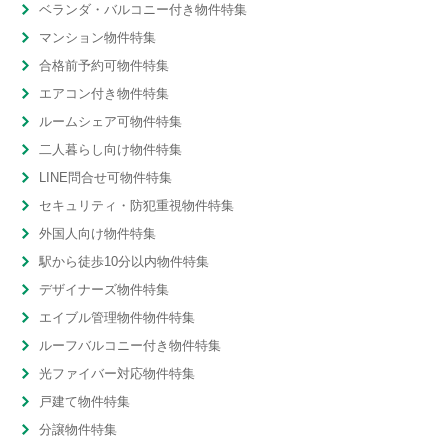
ベランダ・バルコニー付き物件特集
マンション物件特集
合格前予約可物件特集
エアコン付き物件特集
ルームシェア可物件特集
二人暮らし向け物件特集
LINE問合せ可物件特集
セキュリティ・防犯重視物件特集
外国人向け物件特集
駅から徒歩10分以内物件特集
デザイナーズ物件特集
エイブル管理物件物件特集
ルーフバルコニー付き物件特集
光ファイバー対応物件特集
戸建て物件特集
分譲物件特集