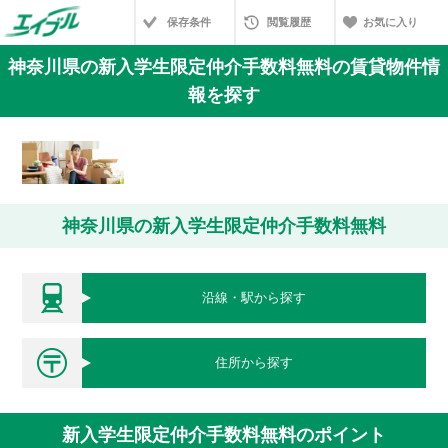
保存条件
閲覧履歴
お気に入り
神奈川県の新入学生限定仲介手数料無料の賃貸物件情
報を探す
神奈川県の新入学生限定仲介手数料無料
沿線・駅から探す
住所から探す
新入学生限定仲介手数料無料のポイント