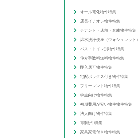
オール電化物件特集
店長イチオシ物件特集
テナント・店舗・倉庫物件特集
バス・トイレ別物件特集
仲介手数料無料物件特集
即入居可物件特集
宅配ボックス付き物件特集
フリーレント物件特集
学生向け物件特集
初期費用が安い物件物件特集
法人向け物件特集
1階物件特集
家具家電付き物件特集