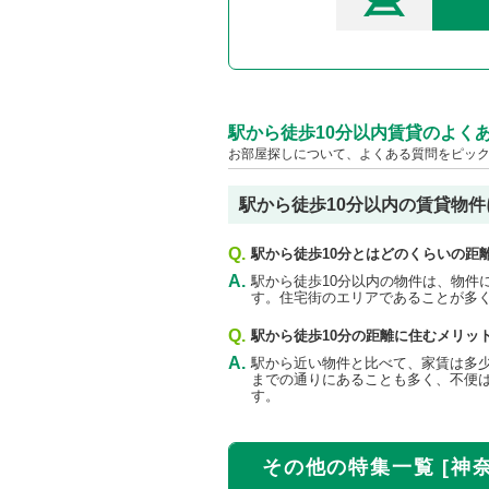
駅から徒歩10分以内賃貸のよく
お部屋探しについて、よくある質問をピッ
駅から徒歩10分以内の賃貸物件
Q.
駅から徒歩10分とはどのくらいの距
A.
駅から徒歩10分以内の物件は、物件
す。住宅街のエリアであることが多
Q.
駅から徒歩10分の距離に住むメリッ
A.
駅から近い物件と比べて、家賃は多
までの通りにあることも多く、不便
す。
その他の特集一覧 [神