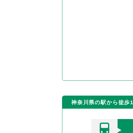
神奈川県の駅から徒歩1