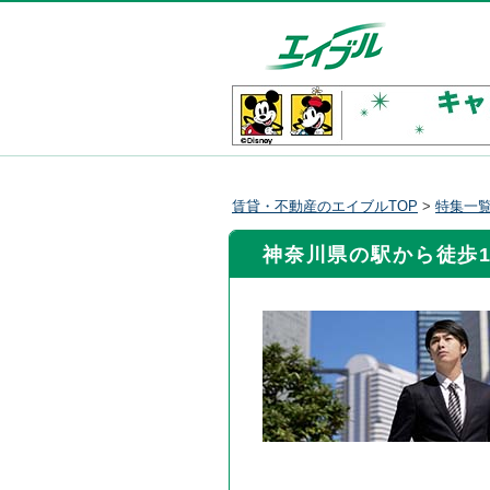
賃貸・不動産のエイブルTOP
>
特集一
神奈川県の駅から徒歩