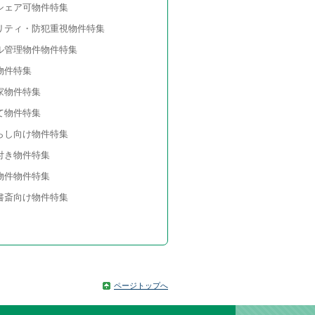
シェア可物件特集
リティ・防犯重視物件特集
ル管理物件物件特集
物件特集
家物件特集
て物件特集
らし向け物件特集
付き物件特集
物件物件特集
書斎向け物件特集
ページトップへ