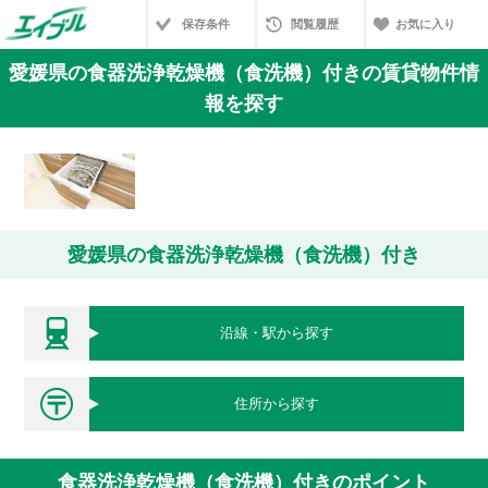
保存条件
閲覧履歴
お気に入り
愛媛県の食器洗浄乾燥機（食洗機）付きの賃貸物件情
報を探す
愛媛県の食器洗浄乾燥機（食洗機）付き
沿線・駅から探す
住所から探す
食器洗浄乾燥機（食洗機）付きのポイント