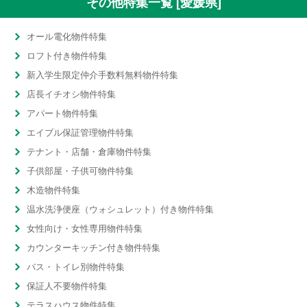
その他特集一覧 [愛媛県]
オール電化物件特集
ロフト付き物件特集
新入学生限定仲介手数料無料物件特集
店長イチオシ物件特集
アパート物件特集
エイブル保証管理物件特集
テナント・店舗・倉庫物件特集
子供部屋・子供可物件特集
木造物件特集
温水洗浄便座（ウォシュレット）付き物件特集
女性向け・女性専用物件特集
カウンターキッチン付き物件特集
バス・トイレ別物件特集
保証人不要物件特集
テラスハウス物件特集