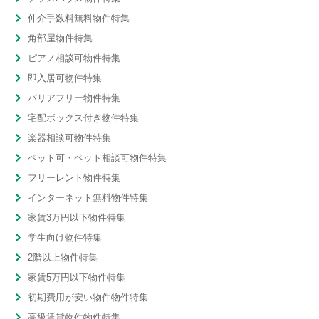
仲介手数料無料物件特集
角部屋物件特集
ピアノ相談可物件特集
即入居可物件特集
バリアフリー物件特集
宅配ボックス付き物件特集
楽器相談可物件特集
ペット可・ペット相談可物件特集
フリーレント物件特集
インターネット無料物件特集
家賃3万円以下物件特集
学生向け物件特集
2階以上物件特集
家賃5万円以下物件特集
初期費用が安い物件物件特集
高級賃貸物件物件特集