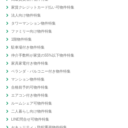
家賃クレジットカード払い可物件特集
法人向け物件特集
タワーマンション物件特集
ファミリー向け物件特集
1階物件特集
駐車場付き物件特集
仲介手数料が家賃の55%以下物件特集
家具家電付き物件特集
ベランダ・バルコニー付き物件特集
マンション物件特集
合格前予約可物件特集
エアコン付き物件特集
ルームシェア可物件特集
二人暮らし向け物件特集
LINE問合せ可物件特集
セキュリティ・防犯重視物件特集