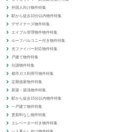
外国人向け物件特集
駅から徒歩10分以内物件特集
デザイナーズ物件特集
エイブル管理物件物件特集
ルーフバルコニー付き物件特集
光ファイバー対応物件特集
戸建て物件特集
分譲物件特集
都市ガス利用可物件特集
定期借家物件特集
新築・築浅物件特集
駅から徒歩15分以内物件特集
一戸建て物件特集
更新料なし物件特集
エレベーター付き物件特集
一人暮らし向け物件特集