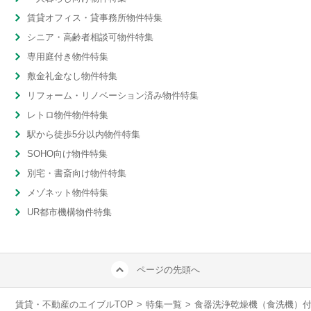
賃貸オフィス・貸事務所物件特集
シニア・高齢者相談可物件特集
専用庭付き物件特集
敷金礼金なし物件特集
リフォーム・リノベーション済み物件特集
レトロ物件物件特集
駅から徒歩5分以内物件特集
SOHO向け物件特集
別宅・書斎向け物件特集
メゾネット物件特集
UR都市機構物件特集
ページの先頭へ
賃貸・不動産のエイブルTOP
>
特集一覧
>
食器洗浄乾燥機（食洗機）