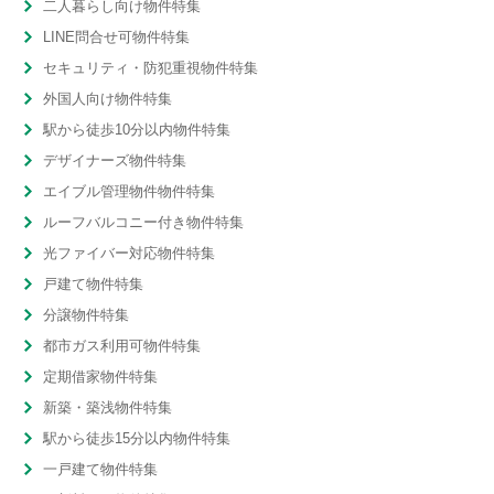
二人暮らし向け物件特集
LINE問合せ可物件特集
セキュリティ・防犯重視物件特集
外国人向け物件特集
駅から徒歩10分以内物件特集
デザイナーズ物件特集
エイブル管理物件物件特集
ルーフバルコニー付き物件特集
光ファイバー対応物件特集
戸建て物件特集
分譲物件特集
都市ガス利用可物件特集
定期借家物件特集
新築・築浅物件特集
駅から徒歩15分以内物件特集
一戸建て物件特集