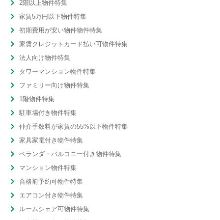
2階以上物件特集
家賃5万円以下物件特集
初期費用が安い物件物件特集
家賃クレジットカード払い可物件特集
法人向け物件特集
タワーマンション物件特集
ファミリー向け物件特集
1階物件特集
駐車場付き物件特集
仲介手数料が家賃の55%以下物件特集
家具家電付き物件特集
ベランダ・バルコニー付き物件特集
マンション物件特集
合格前予約可物件特集
エアコン付き物件特集
ルームシェア可物件特集