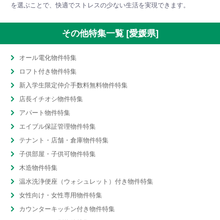
を選ぶことで、快適でストレスの少ない生活を実現できます。
その他特集一覧 [愛媛県]
オール電化物件特集
ロフト付き物件特集
新入学生限定仲介手数料無料物件特集
店長イチオシ物件特集
アパート物件特集
エイブル保証管理物件特集
テナント・店舗・倉庫物件特集
子供部屋・子供可物件特集
木造物件特集
温水洗浄便座（ウォシュレット）付き物件特集
女性向け・女性専用物件特集
カウンターキッチン付き物件特集