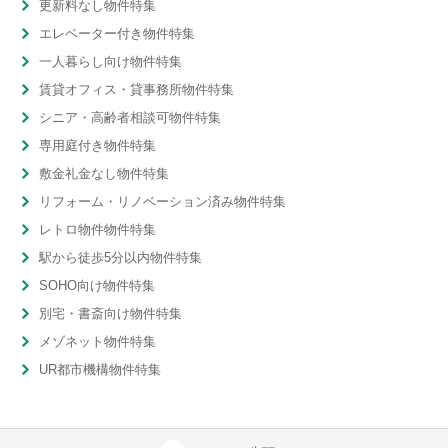
更新料なし物件特集
エレベーター付き物件特集
一人暮らし向け物件特集
賃貸オフィス・貸事務所物件特集
シニア・高齢者相談可物件特集
専用庭付き物件特集
敷金礼金なし物件特集
リフォーム・リノベーション済み物件特集
レトロ物件物件特集
駅から徒歩5分以内物件特集
SOHO向け物件特集
別宅・書斎向け物件特集
メゾネット物件特集
UR都市機構物件特集