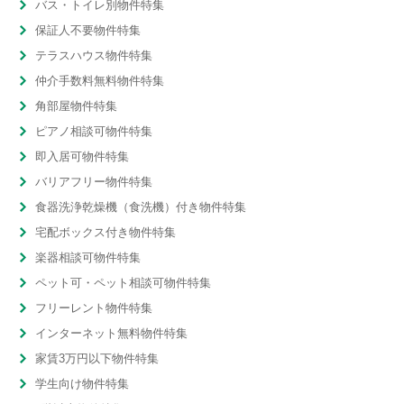
バス・トイレ別物件特集
保証人不要物件特集
テラスハウス物件特集
仲介手数料無料物件特集
角部屋物件特集
ピアノ相談可物件特集
即入居可物件特集
バリアフリー物件特集
食器洗浄乾燥機（食洗機）付き物件特集
宅配ボックス付き物件特集
楽器相談可物件特集
ペット可・ペット相談可物件特集
フリーレント物件特集
インターネット無料物件特集
家賃3万円以下物件特集
学生向け物件特集