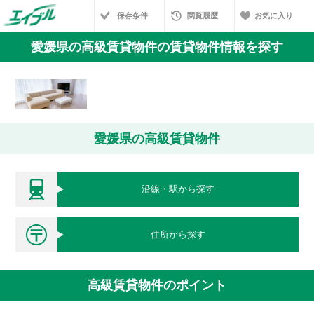
保存条件
閲覧履歴
お気に入り
愛媛県の高級賃貸物件の賃貸物件情報を探す
愛媛県の高級賃貸物件
沿線・駅から探す
住所から探す
高級賃貸物件のポイント